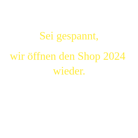
Hause zu genießen.
Sei gespannt,
wir öffnen den Shop 2024 
wieder.